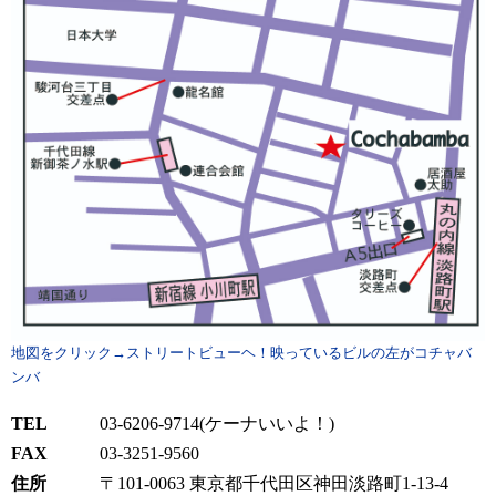
地図をクリック→ストリートビューヘ！映っているビルの左がコチャバ
ンバ
TEL
03-6206-9714(ケーナいいよ！)
FAX
03-3251-9560
住所
〒101-0063 東京都千代田区神田淡路町1-13-4