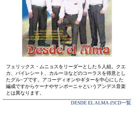
フェリックス・ムニョスをリーダーとした５人組。クエ
カ、バイレシート、カルーヨなどのコーラスを得意とし
たグル−プです。アコーディオンやギターを中心にした
編成ですからケーナやサンポーニャというアンデス音楽
とは異なります。
DESDE EL ALMA のCD一覧