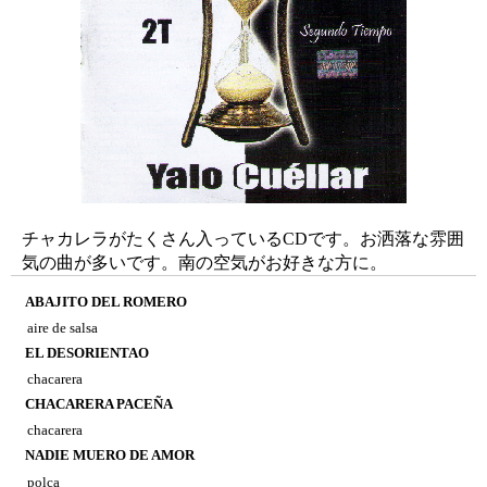
チャカレラがたくさん入っているCDです。お洒落な雰囲
気の曲が多いです。南の空気がお好きな方に。
ABAJITO DEL ROMERO
aire de salsa
EL DESORIENTAO
chacarera
CHACARERA PACEÑA
chacarera
NADIE MUERO DE AMOR
polca