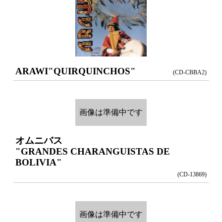
ARAWI
"QUIRQUINCHOS"
(CD-CBBA2)
画像は準備中です
オムニバス
"GRANDES CHARANGUISTAS DE
BOLIVIA"
(CD-13869)
画像は準備中です