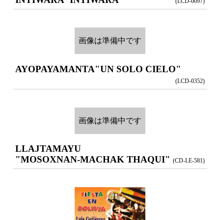
(LCD-0097)
画像は準備中です
AYOPAYAMANTA
"UN SOLO CIELO"
(LCD-0352)
画像は準備中です
LLAJTAMAYU
"MOSOXNAN-MACHAK THAQUI"
(CD-LE-581)