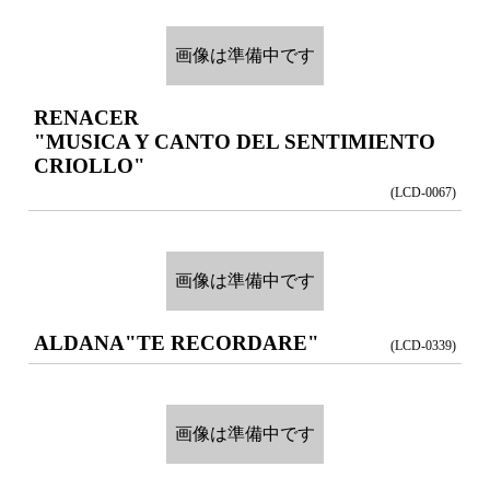
画像は準備中です
RENACER
"MUSICA Y CANTO DEL SENTIMIENTO
CRIOLLO"
(LCD-0067)
画像は準備中です
ALDANA
"TE RECORDARE"
(LCD-0339)
画像は準備中です