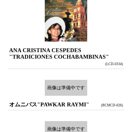
ANA CRISTINA CESPEDES
"TRADICIONES COCHABAMBINAS"
(LCD-0334)
画像は準備中です
オムニバス
"PAWKAR RAYMI"
(RCMCD-026)
画像は準備中です