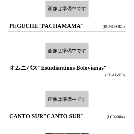
画像は準備中です
PEGUCHE
"PACHAMAMA"
(RCMCD-024)
画像は準備中です
オムニバス
"Estudiantinas Bolovianas"
(CD-LE-570)
画像は準備中です
CANTO SUR
"CANTO SUR"
(LCD-0064)