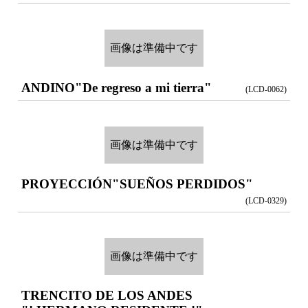
画像は準備中です
ANDINO
"De regreso a mi tierra"
(LCD-0062)
画像は準備中です
PROYECCIÓN
"SUEÑOS PERDIDOS"
(LCD-0329)
画像は準備中です
TRENCITO DE LOS ANDES