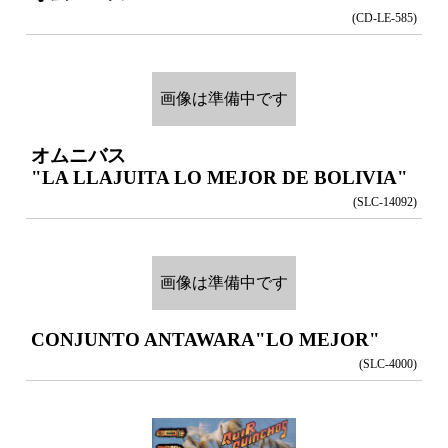
(CD-LE-585)
画像は準備中です
オムニバス
"LA LLAJUITA LO MEJOR DE BOLIVIA"
(SLC-14092)
画像は準備中です
CONJUNTO ANTAWARA
"LO MEJOR"
(SLC-4000)